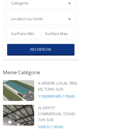
Catégorie
Location ou Vente
RECHERCHE
Meme Catégorie
A VENDRE LOCAL 7836
M2 TUNIS SUD
/ mois
11000000 MD
AL DEPOT
COMMERCIAL 720 M2
TUN SUD
/ mois
5000 D