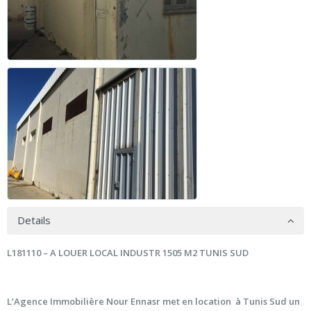
Details
L181110 – A LOUER LOCAL INDUSTR 1505 M2 TUNIS SUD
L’Agence Immobilière Nour Ennasr met en location à Tunis Sud un