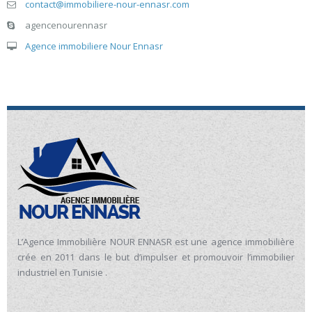
contact@immobiliere-nour-ennasr.com
agencenourennasr
Agence immobiliere Nour Ennasr
L’Agence Immobilière NOUR ENNASR est une agence immobilière
crée en 2011 dans le but d’impulser et promouvoir l’immobilier
industriel en Tunisie .