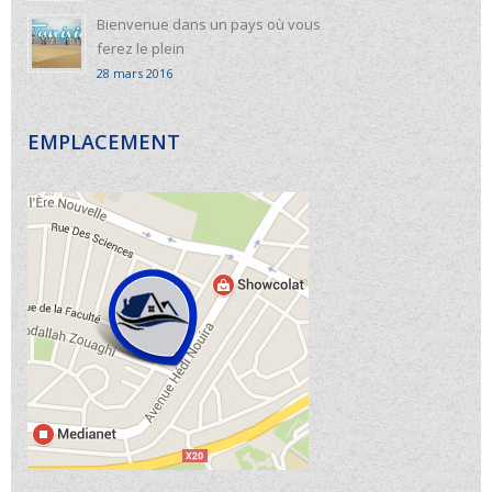
Bienvenue dans un pays où vous
ferez le plein
28 mars 2016
EMPLACEMENT