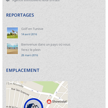
Agence immobiliere Nour Ennasr
REPORTAGES
Golf en Tunisie
14 avril 2016
Bienvenue dans un pays où vous
ferez le plein
28 mars 2016
EMPLACEMENT