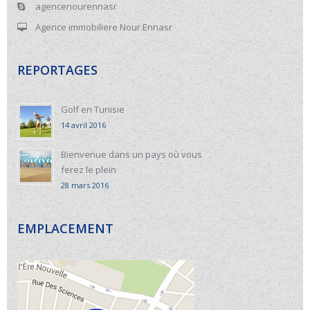
agencenourennasr
Agence immobiliere Nour Ennasr
REPORTAGES
Golf en Tunisie
14 avril 2016
Bienvenue dans un pays où vous
ferez le plein
28 mars 2016
EMPLACEMENT