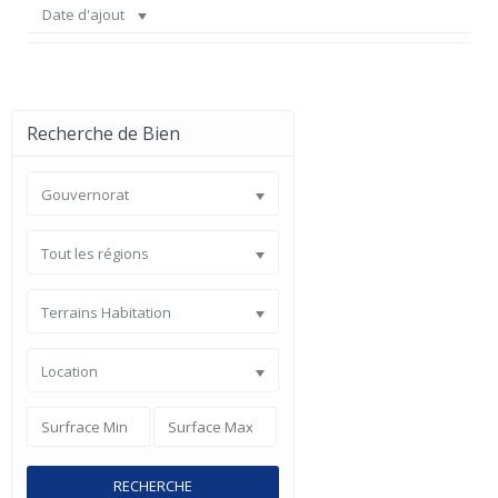
Date d'ajout
Recherche de Bien
Gouvernorat
Tout les régions
Terrains Habitation
Location
RECHERCHE