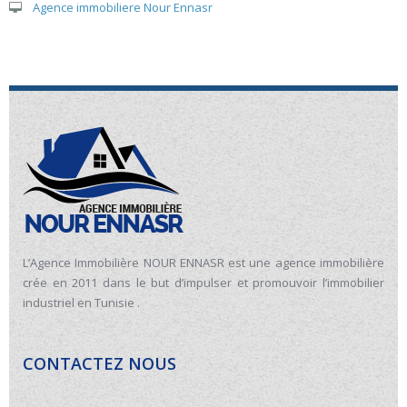
Agence immobiliere Nour Ennasr
L’Agence Immobilière NOUR ENNASR est une agence immobilière
crée en 2011 dans le but d’impulser et promouvoir l’immobilier
industriel en Tunisie .
CONTACTEZ NOUS