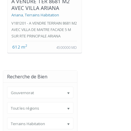
A VENDRE TER 8681 M2
AVEC VILLA ARIANA
Ariana
,
Terrains Habitation
V181201 - A VENDRE TERRAIN 8681 M2
AVEC VILLA DE MAITRE FACADE 5 M
SUR RTE PRINCIPALE ARIANA
2
612 m
4500000 MD
Recherche de Bien
Gouvernorat
Tout les régions
Terrains Habitation