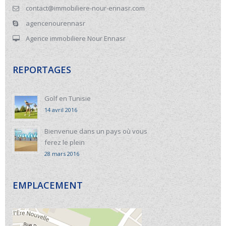
contact@immobiliere-nour-ennasr.com
agencenourennasr
Agence immobiliere Nour Ennasr
REPORTAGES
Golf en Tunisie
14 avril 2016
Bienvenue dans un pays où vous
ferez le plein
28 mars 2016
EMPLACEMENT