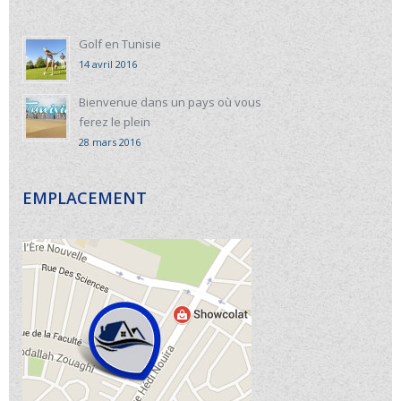
Golf en Tunisie
14 avril 2016
Bienvenue dans un pays où vous
ferez le plein
28 mars 2016
EMPLACEMENT