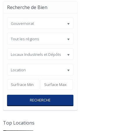
Recherche de Bien
Gouvernorat
Tout les régions
Locaux Industriels et Dépôts
Location
RECHERCHE
Top Locations