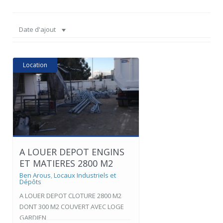
Date d'ajout
Location
A LOUER DEPOT ENGINS
ET MATIERES 2800 M2
Ben Arous
,
Locaux Industriels et
Dépôts
A LOUER DEPOT CLOTURE 2800 M2
DONT 300 M2 COUVERT AVEC LOGE
GARDIEN